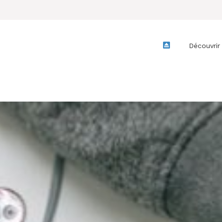
Découvrir