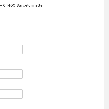
r – 04400 Barcelonnette