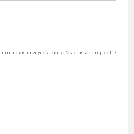
nformations envoyées afin qu’ils puissent répondre