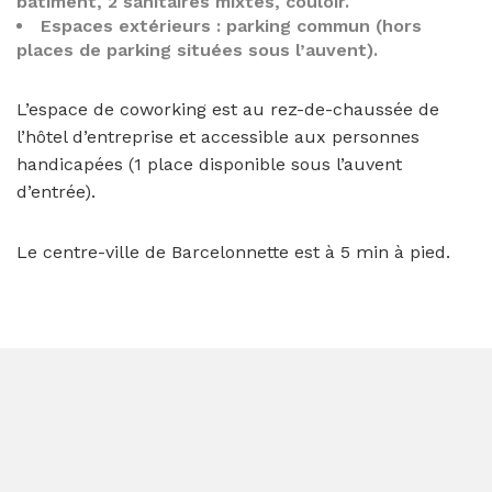
bâtiment, 2 sanitaires mixtes, couloir.
Espaces extérieurs : parking commun (hors
places de parking situées sous l’auvent).
L’espace de coworking est au rez-de-chaussée de
l’hôtel d’entreprise et accessible aux personnes
handicapées (1 place disponible sous l’auvent
d’entrée).
Le centre-ville de Barcelonnette est à 5 min à pied.