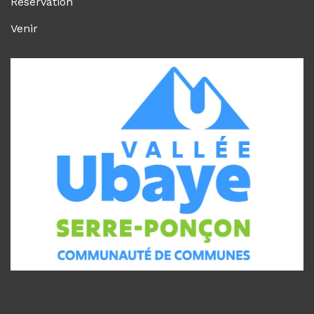
Réservation
Venir