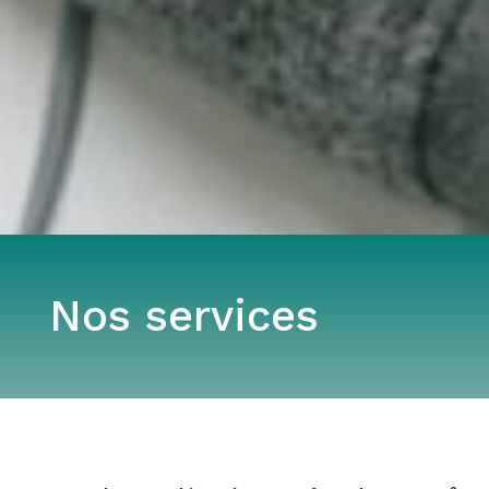
Nos services