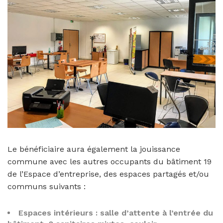
Le bénéficiaire aura également la jouissance
commune avec les autres occupants du bâtiment 19
de l’Espace d’entreprise, des espaces partagés et/ou
communs suivants :
Espaces intérieurs : salle d’attente à l’entrée du