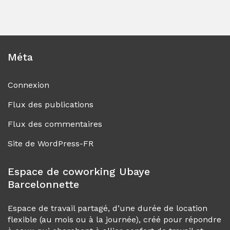
Méta
Connexion
Flux des publications
Flux des commentaires
Site de WordPress-FR
Espace de coworking Ubaye
Barcelonnette
Espace de travail partagé, d’une durée de location
flexible (au mois ou à la journée), créé pour répondre